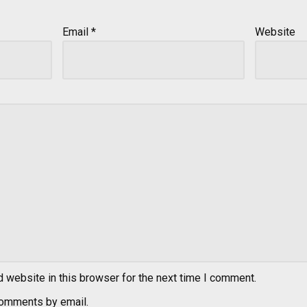
Email
*
Website
 website in this browser for the next time I comment.
comments by email.