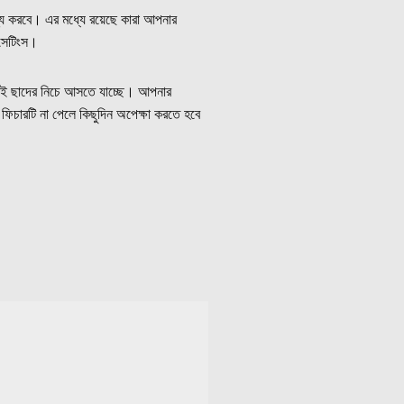
য করবে। এর মধ্যে রয়েছে কারা আপনার
 সেটিংস।
কই ছাদের নিচে আসতে যাচ্ছে। আপনার
চারটি না পেলে কিছুদিন অপেক্ষা করতে হবে