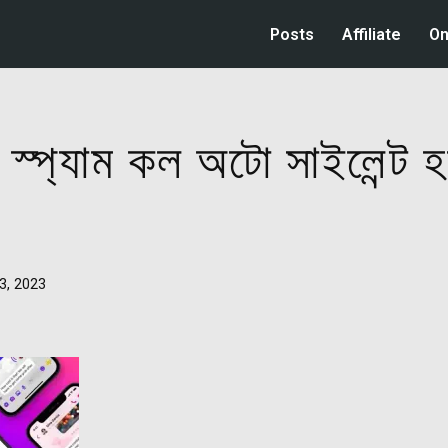
Posts
Affiliate
On
ে স্প্যাম কল অটো সাইলেন্ট
3, 2023