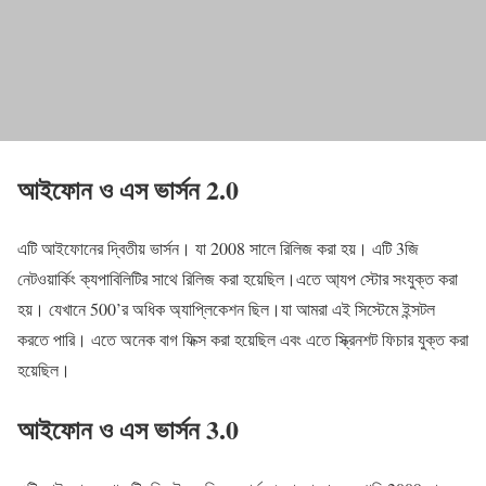
আইফোন ও এস ভার্সন 2.0
এটি আইফোনের দ্বিতীয় ভার্সন। যা 2008 সালে রিলিজ করা হয়। এটি 3জি
নেটওয়ার্কিং ক্যপাবিলিটির সাথে রিলিজ করা হয়েছিল।এতে আ্যপ স্টোর সংযুক্ত করা
হয়। যেখানে 500’র অধিক অ্যাপ্লিকেশন ছিল।যা আমরা এই সিস্টেমে ইন্সটল
করতে পারি। এতে অনেক বাগ ফিক্স করা হয়েছিল এবং এতে স্ক্রিনশট ফিচার যুক্ত করা
হয়েছিল।
আইফোন ও এস ভার্সন 3.0