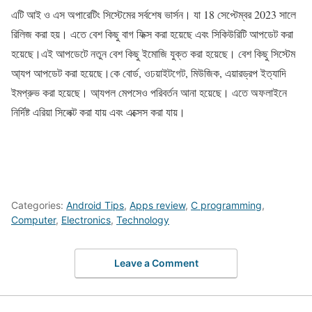
এটি আই ও এস অপারেটিং সিস্টেমের সর্বশেষ ভার্সন। যা 18 সেপ্টেম্বর 2023 সালে
রিলিজ করা হয়। এতে বেশ কিছু বাগ ফিক্স করা হয়েছে এবং সিকিউরিটি আপডেট করা
হয়েছে।এই আপডেটে নতুন বেশ কিছু ইমোজি যুক্ত করা হয়েছে। বেশ কিছু সিস্টেম
আ্যপ আপডেট করা হয়েছে।কে বোর্ড, ওঢয়াইটগেট, মিউজিক, এয়ারড্রপ ইত্যাদি
ইমপ্রুভ করা হয়েছে। আ্যপল মেপসেও পরিবর্তন আনা হয়েছে। এতে অফলাইনে
নির্দিষ্ট এরিয়া সিলেক্ট করা যায় এবং এক্সেস করা যায়।
Categories:
Android Tips
,
Apps review
,
C programming
,
Computer
,
Electronics
,
Technology
Leave a Comment