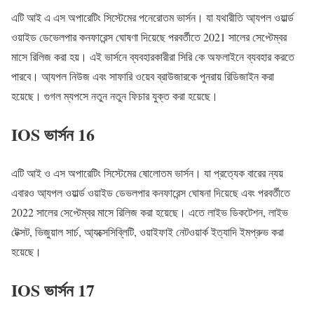
এটি আই এ এস অপারেটিং সিস্টেমের পনেরোতম ভার্সন। যা যথারীতি আ্যপল ওয়ার্ল্ড
ওয়াইড ডেভেলপার কনফারেন্স ঘোষণা দিয়েছে পরবর্তীতে 2021 সালের সেপ্টেম্বর
মাসে রিলিজ করা হয়। এই ভার্সনে ব্যবহারকারীরা সিরি কে অফলাইনে ব্যবহার করতে
পারবে। আ্যপল নিউজ এবং সাফারি ওয়েব ব্রাউজারকে পুনরায় রিডিজাইন করা
হয়েছে। গুগল ম্যপসে নতুন নতুন ফিচার যুক্ত করা হয়েছে।
IOS ভার্সন 16
এটি আই ও এস অপারেটিং সিস্টেমের ষোলোতম ভার্সন। যা প্রত্যেক বারের ন্যয়
এবারও আ্যপল ওয়ার্ল্ড ওয়াইড ডেভলপার কনফারেন্স ঘোষনা দিয়েছে এবং পরবর্তীতে
2022 সালের সেপ্টেম্বর মাসে রিলিজ করা হয়েছে। এতে লাইভ ডিকটেশন, লাইভ
টেক্সট, ভিজুয়াল সার্চ, আ্যক্সেসিব্লিটি, ওয়াইফাই নেটওয়ার্ক ইত্যাদি ইমপ্রুভ করা
হয়েছে।
IOS ভার্সন 17