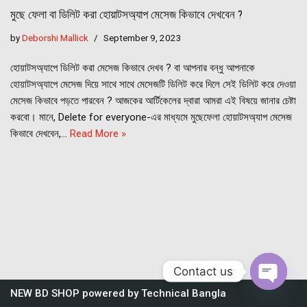
মুছে ফেলা বা ডিলিট করা হোয়াটসঅ্যাপ মেসেজ কিভাবে দেখবেন ?
by
Deborshi Mallick
September 9, 2023
হোয়াটসঅ্যাপে ডিলিট করা মেসেজ কিভাবে দেখব ? বা আপনার বন্ধু আপনাকে
হোয়াটসঅ্যাপে মেসেজ দিয়ে সাথে সাথে মেসেজটি ডিলিট করে দিলে সেই ডিলিট করে দেওয়া
মেসেজ কিভাবে পড়তে পারবেন ? আজকের আর্টিকেলের দ্বারা আমরা এই বিষয়ে জানার চেষ্টা
করবো। মানে, Delete for everyone-এর মাধ্যমে মুছেফেলা হোয়াটসঅ্যাপ মেসেজ
কিভাবে দেখবেন,…
Read More »
Contact us
NEW BD SHOP
powered by
Technical Bangla
Open