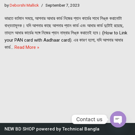
by
Deborshi Mallick
September 7, 2023
ভারতে বর্তমান সময়ে, আপনার আধার কার্ড নিজের প্যান কার্ডের সাথে লিঙ্ক করানোটা
বাধ্যতামূলক। যদি আপনার কাছে আপনার প্যান কার্ড এবং আধার কার্ড দুটোই রয়েছে,
তাহলে আধার কার্ডের সঙ্গে নিজের প্যান নাম্বার লিঙ্ক করাতেই হবে। (How to Link
your PAN card with Aadhaar card). এর কারণ হলো, যদি আপনার আধার
কার্ড…
Read More »
Contact us
NEW BD SHOP
powered by
Technical Bangla
Open