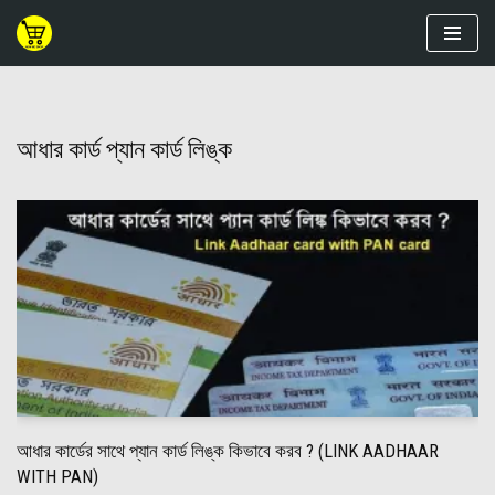
Skip
to
content
আধার কার্ড প্যান কার্ড লিঙ্ক
আধার কার্ডের সাথে প্যান কার্ড লিঙ্ক কিভাবে করব ? (LINK AADHAAR
WITH PAN)