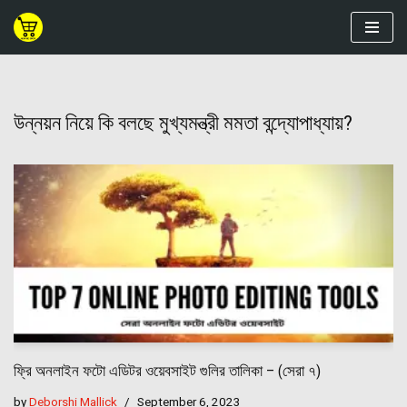
Skip
to
content
উন্নয়ন নিয়ে কি বলছে মুখ্যমন্ত্রী মমতা বন্দ্যোপাধ্যায়?
ফ্রি অনলাইন ফটো এডিটর ওয়েবসাইট গুলির তালিকা – (সেরা ৭)
by
Deborshi Mallick
September 6, 2023