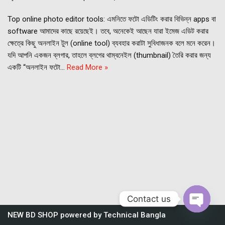
Top online photo editor tools: এমনিতে ফটো এডিটিং করার বিভিন্ন apps বা
software আমাদের কাছে রয়েছেই। তবে, অনেকেই আছেন যারা ইমেজ এডিট করার
ক্ষেত্রে কিছু অনলাইন টুল (online tool) ব্যবহার করাটা সুবিধাজনক বলে মনে করেন।
যদি আপনি একজন ব্লগার, তাহলে ব্লগের থাম্বনেইল (thumbnail) তৈরি করার জন্য
একটি “অনলাইন ফটো…
Read More »
Contact us
NEW BD SHOP
powered by
Technical Bangla
Open