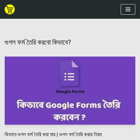
Skip
to
content
গুগল ফর্ম তৈরি করবো কিভাবে?
কিভাবে গুগল ফর্ম তৈরি করা যায় | গুগল ফর্ম তৈরি করার নিয়ম