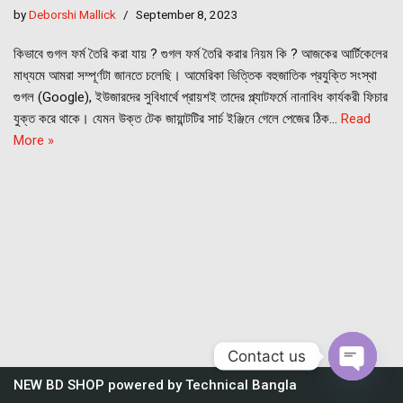
by
Deborshi Mallick
September 8, 2023
কিভাবে গুগল ফর্ম তৈরি করা যায় ? গুগল ফর্ম তৈরি করার নিয়ম কি ? আজকের আর্টিকেলের
মাধ্যমে আমরা সম্পূর্ণটা জানতে চলেছি। আমেরিকা ভিত্তিক বহুজাতিক প্রযুক্তি সংস্থা
গুগল (Google), ইউজারদের সুবিধার্থে প্রায়শই তাদের প্ল্যাটফর্মে নানাবিধ কার্যকরী ফিচার
যুক্ত করে থাকে। যেমন উক্ত টেক জায়ান্টটির সার্চ ইঞ্জিনে গেলে পেজের ঠিক…
Read
More »
Contact us
NEW BD SHOP
powered by
Technical Bangla
Open