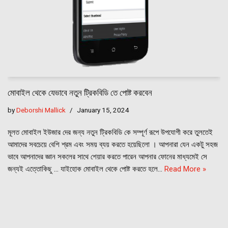
মোবাইল থেকে যেভাবে নতুন ট্রিকবিডি তে পোষ্ট করবেন
by
Deborshi Mallick
January 15, 2024
মূলত মোবাইল ইউজার দের জন্য নতুন ট্রিকবিডি কে সম্পূর্ণ রূপে উপযোগী করে তুলতেই
আমাদের সবচেয়ে বেশি শ্রম এবং সময় ব্যয় করতে হয়েছিলো । আপনারা যেন একটু সহজ
ভাবে আপনাদের জ্ঞান সকলের সাথে শেয়ার করতে পারেন আপনার ফোনের মাধ্যমেই সে
জন্যই এত্তোকিছু … যাইহোক মোবাইল থেকে পোষ্ট করতে হলে…
Read More »