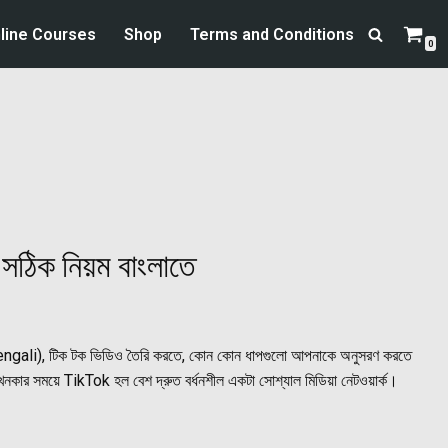
line Courses
Shop
Terms and Conditions
0
 সঠিক নিয়ম বাংলাতে
gali), টিক টক ভিডিও তৈরি করতে, কোন কোন ধাপগুলো আপনাকে অনুসরণ করতে
নকার সময়ে TikTok হল বেশ দ্রুত বর্ধনশীল একটা সোশ্যাল মিডিয়া নেটওয়ার্ক।