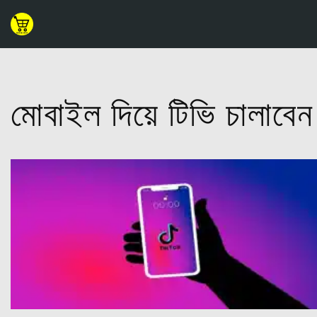
Skip
to
content
মোবাইল দিয়ে টিভি চালাবেন