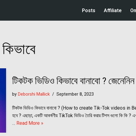
Posts
Affiliate
On
 কিভাবে
টিকটক ভিডিও কিভাবে বানাবো ? জেনেনিন
by
Deborshi Mallick
September 8, 2023
টিকটক ভিডিও কিভাবে বানাবো ? (How to create Tik-Tok videos in Ben
হবে ? এছাড়া, একটি আকর্ষণীয় TikTok ভিডিও তৈরি করার টিপস গুলো কি কি ? এখ
…
Read More »