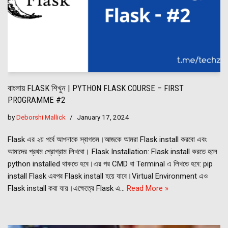
বাংলায় FLASK শিখুন | PYTHON FLASK COURSE – FIRST
PROGRAMME #2
by
Deborshi Mallick
January 17, 2024
Flask এর ২য় পর্বে আপনাকে স্বাগতম।আজকে আমরা Flask install করবো এবং
আমাদের প্রথম প্রোগ্রাম লিখবো। Flask Installation: Flask install করতে হলে
python installed থাকতে হবে।এর পর CMD বা Terminal এ লিখতে হবে: pip
install Flask এরপর Flask install হয়ে যাবে।Virtual Environment এও
Flask install করা যায়।এক্ষেত্রে Flask এ…
Read More »