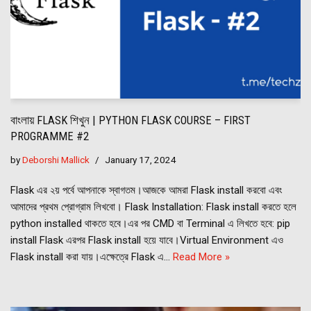
বাংলায় FLASK শিখুন | PYTHON FLASK COURSE – FIRST
PROGRAMME #2
by
Deborshi Mallick
January 17, 2024
Flask এর ২য় পর্বে আপনাকে স্বাগতম।আজকে আমরা Flask install করবো এবং
আমাদের প্রথম প্রোগ্রাম লিখবো। Flask Installation: Flask install করতে হলে
python installed থাকতে হবে।এর পর CMD বা Terminal এ লিখতে হবে: pip
install Flask এরপর Flask install হয়ে যাবে।Virtual Environment এও
Flask install করা যায়।এক্ষেত্রে Flask এ…
Read More »