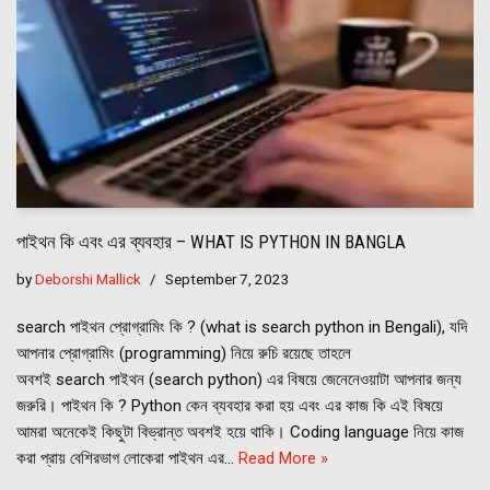
পাইথন কি এবং এর ব্যবহার – WHAT IS PYTHON IN BANGLA
by
Deborshi Mallick
September 7, 2023
search পাইথন প্রোগ্রামিং কি ? (what is search python in Bengali), যদি
আপনার প্রোগ্রামিং (programming) নিয়ে রুচি রয়েছে তাহলে
অবশই search পাইথন (search python) এর বিষয়ে জেনেনেওয়াটা আপনার জন্য
জরুরি। পাইথন কি ? Python কেন ব্যবহার করা হয় এবং এর কাজ কি এই বিষয়ে
আমরা অনেকেই কিছুটা বিভ্রান্ত অবশই হয়ে থাকি। Coding language নিয়ে কাজ
করা প্রায় বেশিরভাগ লোকেরা পাইথন এর…
Read More »