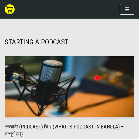
Skip
to
content
STARTING A PODCAST
পডকাস্ট (PODCAST) কি ? (WHAT IS PODCAST IN BANGLA) –
সম্পূর্ণ তথ্য