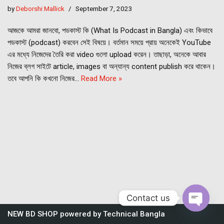
by
Deborshi Mallick
September 7, 2023
আজকে আমরা জানবো, পডকাস্ট কি (What Is Podcast in Bangla) এবং কিভাবে
পডকাস্ট (podcast) করবেন সেই বিষয়ে। বর্তমান সময়ে প্রায় অনেকেই YouTube
এর মধ্যে নিজেদের তৈরি করা video গুলো upload করেন। তাছাড়া, অনেকে আবার
নিজের ব্লগ সাইটে article, images বা অন্যান্য content publish করে থাকেন।
তবে আপনি কি কখনো নিজের…
Read More »
Contact us
NEW BD SHOP
powered by
Technical Bangla
Open