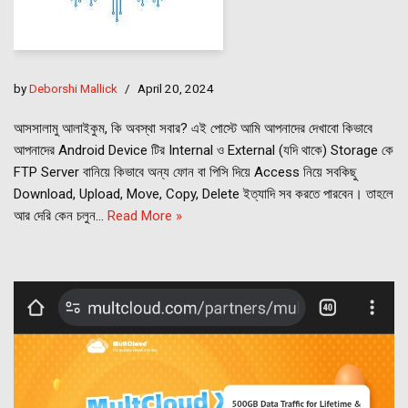
by
Deborshi Mallick
April 20, 2024
আসসালামু আলাইকুম, কি অবস্থা সবার? এই পোস্টে আমি আপনাদের দেখাবো কিভাবে
আপনাদের Android Device টির Internal ও External (যদি থাকে) Storage কে
FTP Server বানিয়ে কিভাবে অন্য ফোন বা পিসি দিয়ে Access নিয়ে সবকিছু
Download, Upload, Move, Copy, Delete ইত্যাদি সব করতে পারবেন। তাহলে
আর দেরি কেন চলুন…
Read More »