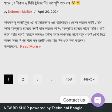
মাত্র ১৭ টাকায় ২ জিবি ইন্টারনেট!! যত খুশি তত বার
by
Deborshi Mallick
April 20, 2024
আসসালামু আলাইকুম ওয়া রাহমাতুল্লাহ ওয়া বারাকাতুহু। কেমন আছেন সবাই ,,আশা
করছি আল্লাহর রহমতে সবাই ভাল আছেন আমিও আল্লাহর রহমতে ভালো আছি। তাই
ভালো আছি বলেই আজকে আবারও হাজীর হলাম আপনাদের মাঝে নতুন একটি পোস্ট নিয়ে।
অনেক সময় লিখার মাঝে ভুল ত্রুটি থেকে যায় নিজ গুনে ক্ষমা করবেন।
বাংলাদেশের…
Read More »
1
2
3
…
168
Next »
Contact us
NEW BD SHOP
powered by
Technical Bangla
Open