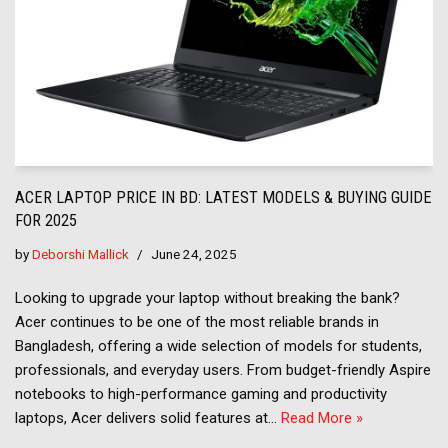
ACER LAPTOP PRICE IN BD: LATEST MODELS & BUYING GUIDE
FOR 2025
by
Deborshi Mallick
June 24, 2025
Looking to upgrade your laptop without breaking the bank?
Acer continues to be one of the most reliable brands in
Bangladesh, offering a wide selection of models for students,
professionals, and everyday users. From budget-friendly Aspire
notebooks to high-performance gaming and productivity
laptops, Acer delivers solid features at…
Read More »