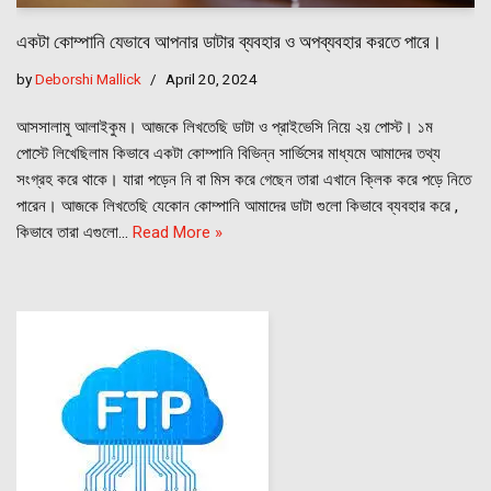
একটা কোম্পানি যেভাবে আপনার ডাটার ব্যবহার ও অপব্যবহার করতে পারে।
by
Deborshi Mallick
April 20, 2024
আসসালামু আলাইকুম। আজকে লিখতেছি ডাটা ও প্রাইভেসি নিয়ে ২য় পোস্ট। ১ম
পোস্টে লিখেছিলাম কিভাবে একটা কোম্পানি বিভিন্ন সার্ভিসের মাধ্যমে আমাদের তথ্য
সংগ্রহ করে থাকে। যারা পড়েন নি বা মিস করে গেছেন তারা এখানে ক্লিক করে পড়ে নিতে
পারেন। আজকে লিখতেছি যেকোন কোম্পানি আমাদের ডাটা গুলো কিভাবে ব্যবহার করে ,
কিভাবে তারা এগুলো…
Read More »