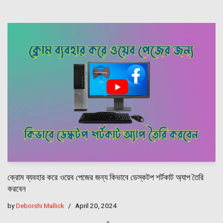
ক্রোম ব্যবহার করে ওয়েব পেজের জন্য কিভাবে ডেস্কটপ শর্টকাট অ্যাপ তৈরি
করবেন
by
Deborshi Mallick
April 20, 2024