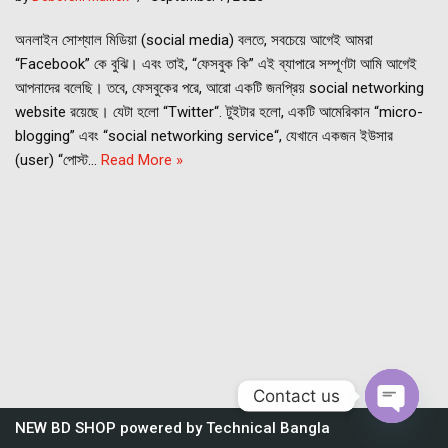
অনলাইন সোশ্যাল মিডিয়া (social media) বলতে, সবচেয়ে আগেই আমরা
“Facebook” কে বুঝি। এবং তাই, “ফেসবুক কি” এই ব্যাপারে সম্পূণটা আমি আগেই
আপনাদের বলেছি। তবে, ফেসবুকের পরে, আরো একটি জনপ্রিয় social networking
website রয়েছে। যেটা হলো “Twitter“. টুইটার হলো, একটি আমেরিকান “micro-
blogging” এবং “social networking service“, যেখানে একজন ইউসার
(user) “পোস্ট…
Read More »
Contact us
NEW BD SHOP
powered by
Technical Bangla
Open