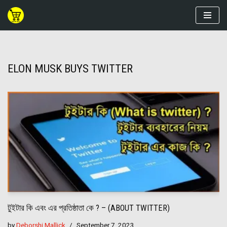
Skip
to
content
ELON MUSK BUYS TWITTER
টুইটার কি এবং এর প্রতিষ্ঠাতা কে ? – (ABOUT TWITTER)
by
Deborshi Mallick
September 7, 2023