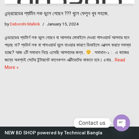
এন্ড্রয়েডের প্যার্টান লক ভুলে গেছেন ??? খুলে ফেলুন খুব সহজে..
by
Deborshi Mallick
January 15, 2024
এন্ডয়েডের প্যাটার্ণ লক ভূলে গেছেন বা আপনার মোবাইলে দেওয়া পাসওয়ার্ড আপনার মনে
পড়ছে না? প্যটার্ন লক বা পাসওয়ার্ড ভুলে যাওয়ার কারণে ডিভাইসে এক্সেস করতে সমস্যা
হচ্ছে? আজ ২টি সমাধান নিয়ে এসেছি আপনাদের জন্য..
. সমাধান-১ : . এ কাজের
জন্যে অবশ্যই সেটের ইন্টারনেট কানেকশন এক্টিভেটেড থাকতে হবে। ৫বার…
Read
More »
Contact us
NEW BD SHOP
powered by
Technical Bangla
Open