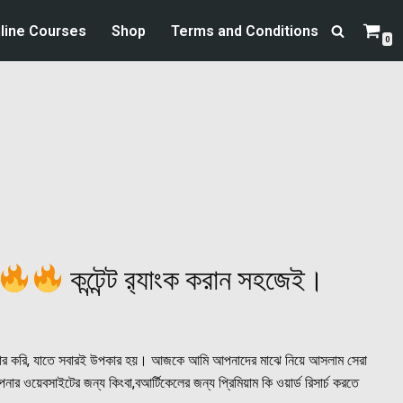
line Courses
Shop
Terms and Conditions
0
কন্টেন্ট র‍্যাংক করান সহজেই।
ার করি, যাতে সবারই উপকার হয়। আজকে আমি আপনাদের মাঝে নিয়ে আসলাম সেরা
য়েবসাইটের জন্য কিংবা,বআর্টিকেলের জন্য প্রিমিয়াম কি ওয়ার্ড রিসার্চ করতে