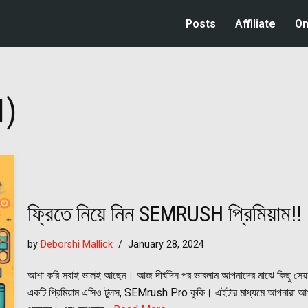
Posts
Affiliate
On
I)
ফ্রিতে নিয়ে নিন SEMRUSH প্রিমিয়াম!!
by
Deborshi Mallick
January 28, 2024
আশা করি সবাই ভালই আছেন। আজ দীর্ঘদিন পর ভাবলাম আপনাদের মাঝে কিছু সেয়
একটি প্রিমিয়াম এসিও টুলস, SEMrush Pro কুকি। এইটার মাধ্যমে আপনারা আপনার ও